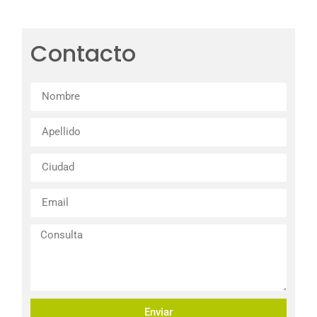
Contacto
Enviar