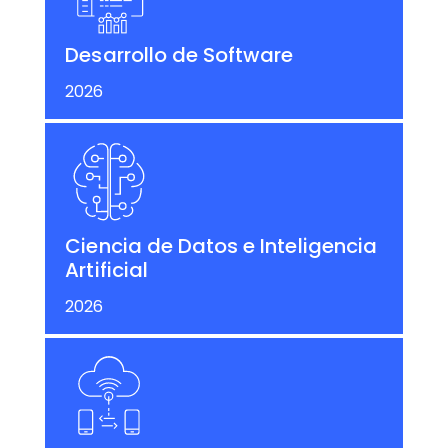
Desarrollo de Software
2026
Ciencia de Datos e Inteligencia
Artificial
2026