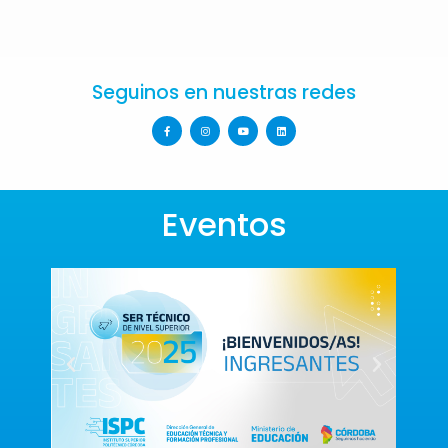
Seguinos en nuestras redes
Eventos