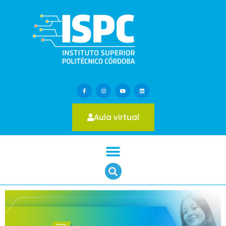
Aula virtual