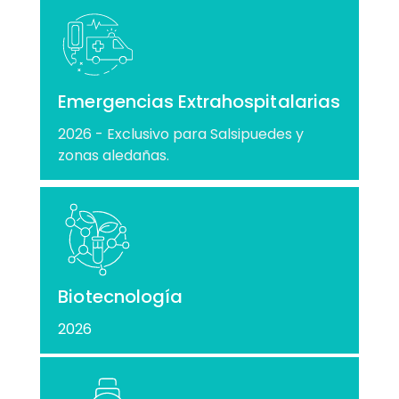
Emergencias Extrahospitalarias
2026 - Exclusivo para Salsipuedes y
zonas aledañas.
Biotecnología
2026