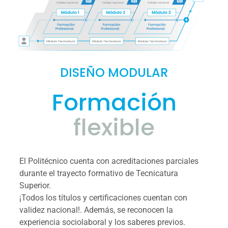
DISEÑO MODULAR
Formación
progresiva
El Politécnico cuenta con acreditaciones parciales 
durante el trayecto formativo de Tecnicatura 
Superior. 
¡Todos los títulos y certificaciones cuentan con 
validez nacional!. Además, se reconocen la 
experiencia sociolaboral y los saberes previos. 