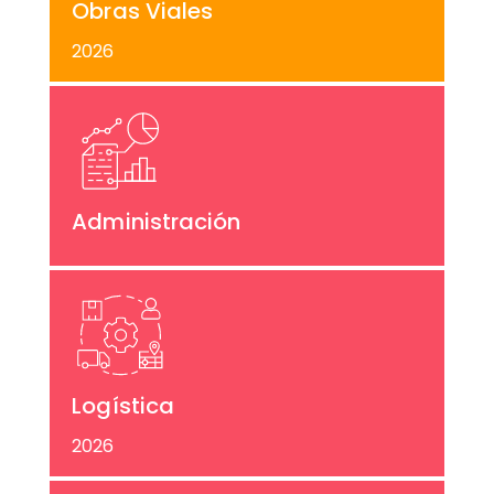
Obras Viales
2026
Administración
Logística
2026