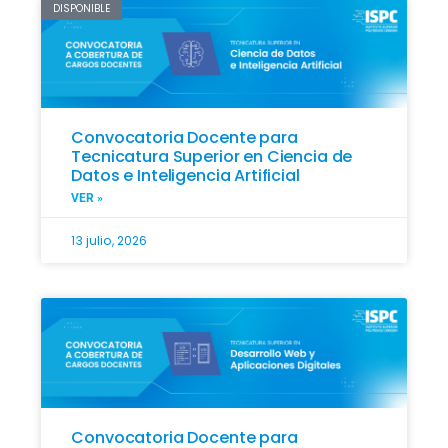
DISPONIBLE
Convocatoria Docente para
Tecnicatura Superior en Ciencia de
Datos e Inteligencia Artificial
VER »
13 julio, 2026
Convocatoria Docente para