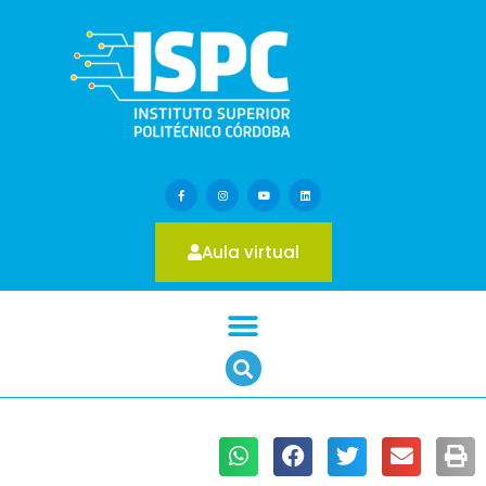
Aula virtual