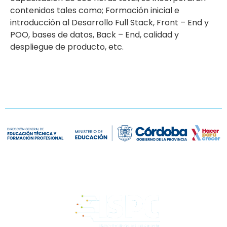
contenidos tales como; Formación inicial e
introducción al Desarrollo Full Stack, Front – End y
POO, bases de datos, Back – End, calidad y
despliegue de producto, etc.