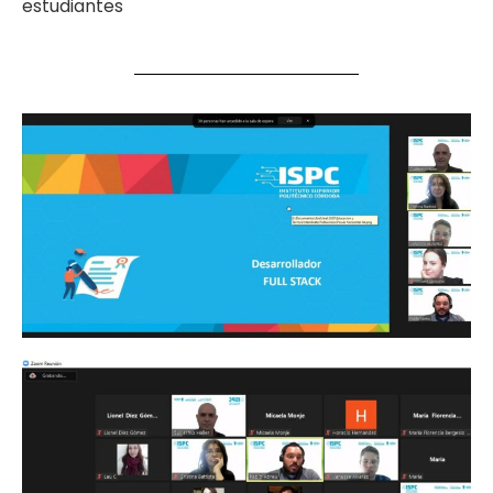
estudiantes