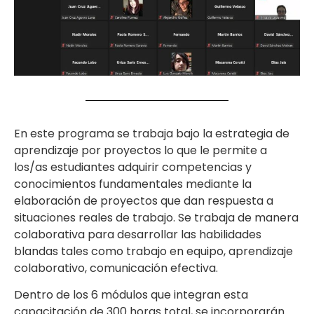
En este programa se trabaja bajo la estrategia de
aprendizaje por proyectos lo que le permite a
los/as estudiantes adquirir competencias y
conocimientos fundamentales mediante la
elaboración de proyectos que dan respuesta a
situaciones reales de trabajo. Se trabaja de manera
colaborativa para desarrollar las habilidades
blandas tales como trabajo en equipo, aprendizaje
colaborativo, comunicación efectiva.
Dentro de los 6 módulos que integran esta
capacitación de 300 horas total, se incorporarán