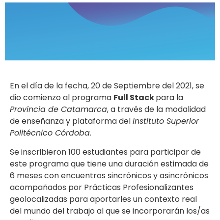
En el día de la fecha, 20 de Septiembre del 2021, se
dio comienzo al programa
Full Stack
para la
Provincia de Catamarca
, a través de la modalidad
de enseñanza y plataforma del
Instituto Superior
Politécnico Córdoba
.
Se inscribieron 100 estudiantes para participar de
este programa que tiene una duración estimada de
6 meses con encuentros sincrónicos y asincrónicos
acompañados por Prácticas Profesionalizantes
geolocalizadas para aportarles un contexto real
del mundo del trabajo al que se incorporarán los/as