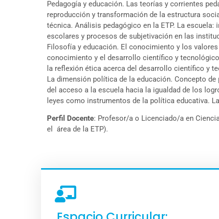
Pedagogía y educación. Las teorías y corrientes peda
reproducción y transformación de la estructura soci
técnica. Análisis pedagógico en la ETP. La escuela: 
escolares y procesos de subjetivación en las instituc
Filosofía y educación. El conocimiento y los valores
conocimiento y el desarrollo científico y tecnológi
la reflexión ética acerca del desarrollo científico y
La dimensión política de la educación. Concepto de p
del acceso a la escuela hacia la igualdad de los logr
leyes como instrumentos de la política educativa. 
Perfil Docente
: Profesor/a o Licenciado/a en Cienci
el área de la ETP).
Espacio Curricular: