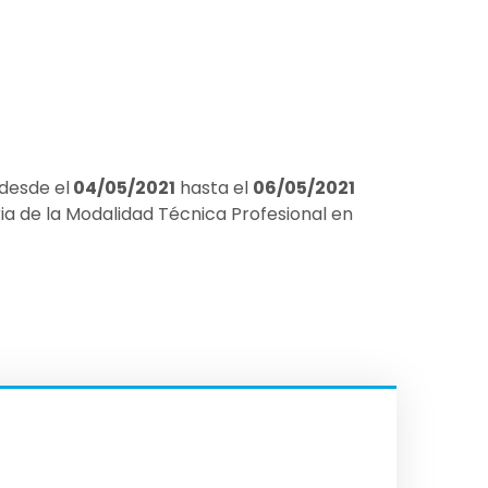
 desde el
04/05/2021
hasta el
06/05/2021
a de la Modalidad Técnica Profesional en