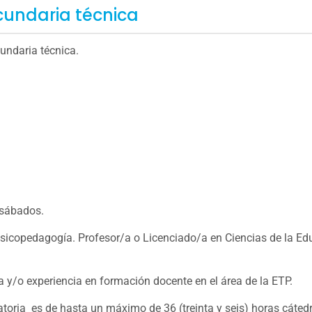
cundaria técnica
undaria técnica.
sábados.
sicopedagogía. Profesor/a o Licenciado/a en Ciencias de la Ed
 y/o experiencia en formación docente en el área de la ETP.
toria es de hasta un máximo de 36 (treinta y seis) horas cátedr