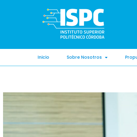
Inicio
Sobre Nosotros
Prop