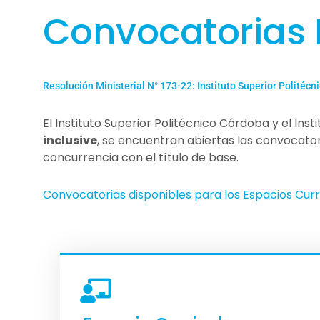
Convocatorias
Resolución Ministerial N° 173-22: Instituto Superior Politécn
El Instituto Superior Politécnico Córdoba y el Ins
inclusive
, se encuentran abiertas las convocato
concurrencia con el título de base.
Convocatorias disponibles para los Espacios Curr