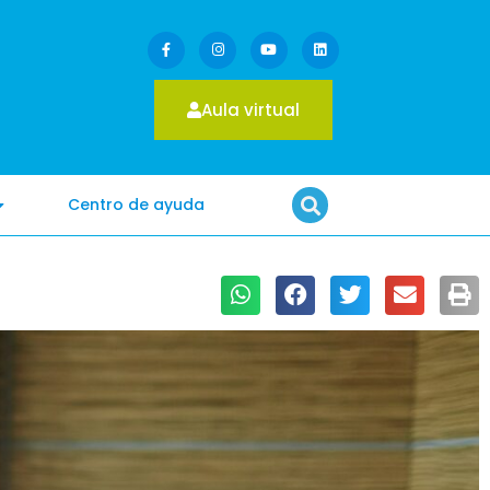
Aula virtual
Centro de ayuda