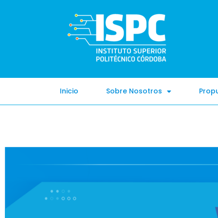
Inicio
Sobre Nosotros
Prop