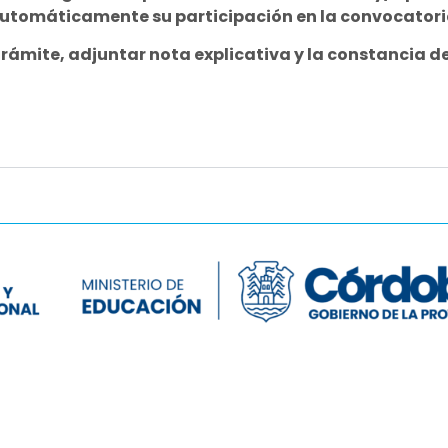
utomáticamente su participación en la convocatori
ámite, adjuntar nota explicativa y la constancia de
Comunicate