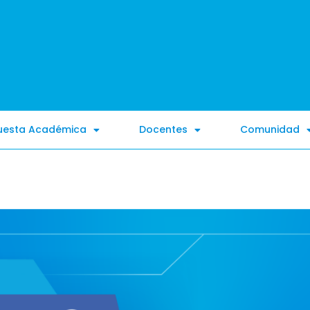
uesta Académica
Docentes
Comunidad