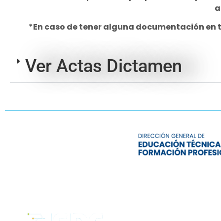
a
*En caso de tener alguna documentación en tr
Ver Actas Dictamen