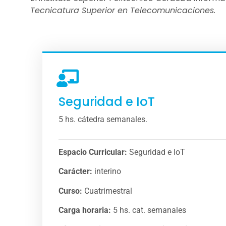
Tecnicatura Superior en Telecomunicaciones.
Seguridad e IoT
5 hs. cátedra semanales.
Espacio Curricular:
Seguridad e IoT
Carácter:
interino
Curso:
Cuatrimestral
Carga horaria:
5 hs. cat. semanales