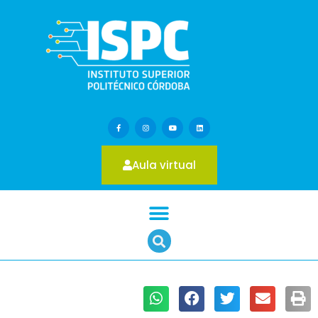
Aula virtual