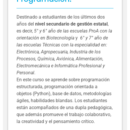
Destinado a estudiantes de los últimos dos
años del
nivel secundario de gestión estatal
,
es decir,
5° y 6° año de las escuelas ProA con la
orientación en Biotecnología
y
6° y 7° año de
las escuelas Técnicas con la especialidad en:
Electrónica, Agropecuaria, Industria de los
Procesos, Química, Aviónica, Alimentación,
Electromecánica e Informática Profesional y
Personal
.
En este curso se aprende sobre programación
estructurada, programación orientada a
objetos (Python), base de datos, metodologías
ágiles, habilidades blandas. Los estudiantes
están acompañados de una dupla pedagógica,
que además promueve el trabajo colaborativo,
la creatividad y el pensamiento crítico.