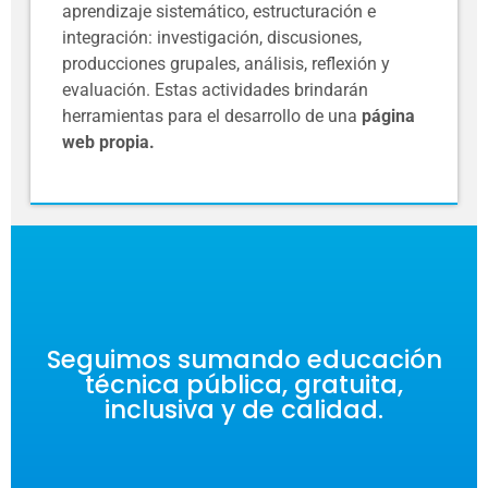
aprendizaje sistemático, estructuración e
integración: investigación, discusiones,
producciones grupales, análisis, reflexión y
evaluación. Estas actividades brindarán
herramientas para el desarrollo de una
página
web propia.
Seguimos sumando educación
técnica pública, gratuita,
inclusiva y de calidad.