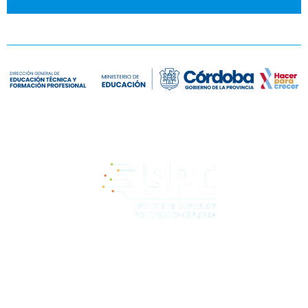
Comunicate