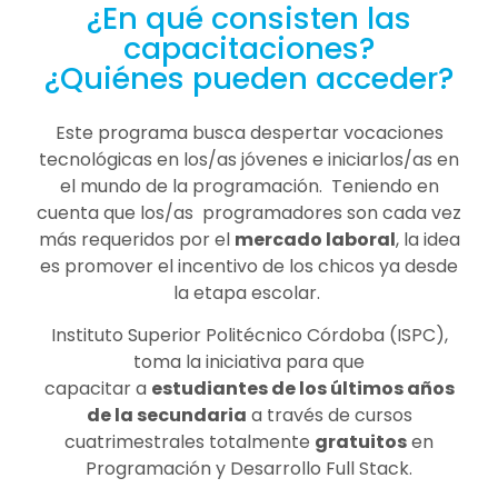
¿En qué consisten las
capacitaciones?
¿Quiénes pueden acceder?
Este programa busca despertar vocaciones
tecnológicas en los/as jóvenes e iniciarlos/as en
el mundo de la programación. Teniendo en
cuenta que los/as programadores son cada vez
más requeridos por el
mercado laboral
, la idea
es promover el incentivo de los chicos ya desde
la etapa escolar.
Instituto Superior Politécnico Córdoba (ISPC),
toma la iniciativa para que
capacitar a
estudiantes de los últimos años
de la secundaria
a través de cursos
cuatrimestrales totalmente
gratuitos
en
Programación y Desarrollo Full Stack.