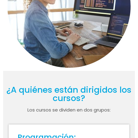
¿A quiénes están dirigidos los
cursos?
Los cursos se dividen en dos grupos:
Programación: