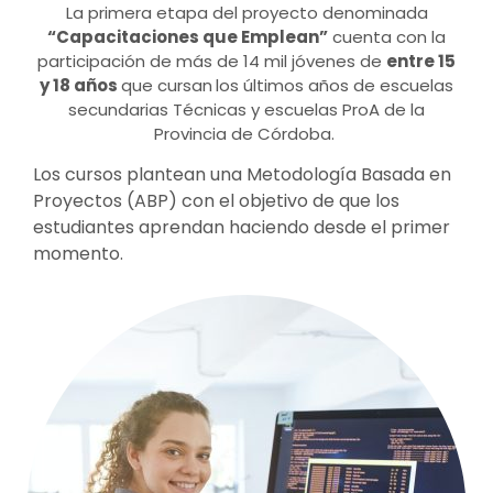
La primera etapa del proyecto denominada
“Capacitaciones que Emplean”
cuenta con la
participación de más de 14 mil jóvenes de
entre 15
y 18 años
que cursan
los últimos años de escuelas
secundarias Técnicas y escuelas ProA de la
Provincia de Córdoba.
Los cursos plantean una Metodología Basada en
Proyectos (ABP) con el objetivo de que los
estudiantes aprendan haciendo desde el primer
momento.