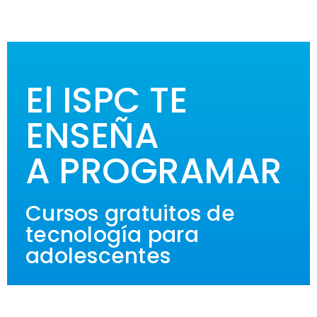
El ISPC TE
ENSEÑA
A PROGRAMAR
Cursos gratuitos de
tecnología para
adolescentes