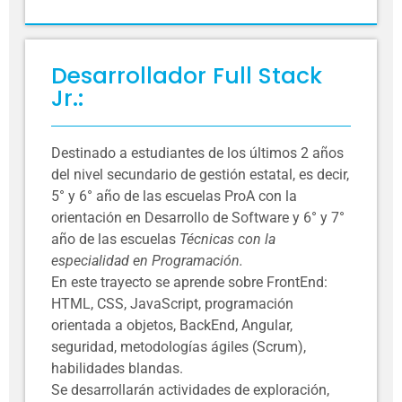
Desarrollador Full Stack
Jr.:
Destinado a estudiantes de los últimos 2 años
del nivel secundario de gestión estatal, es decir,
5° y 6° año de las escuelas ProA con la
orientación en Desarrollo de Software y 6° y 7°
año de las escuelas
Técnicas con la
especialidad en Programación.
En este trayecto se aprende sobre FrontEnd:
HTML, CSS, JavaScript, programación
orientada a objetos, BackEnd, Angular,
seguridad, metodologías ágiles (Scrum),
habilidades blandas.
Se desarrollarán actividades de exploración,