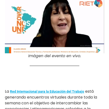
Imágen del evento en vivo.
La
está
Red Internacional para la Educación del Trabajo
generando encuentros virtuales durante toda la
semana con el objetivo de intercambiar las
experiencias Latinoamericanas referidos a la