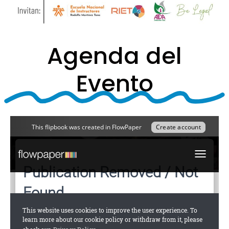
Agenda del
Evento