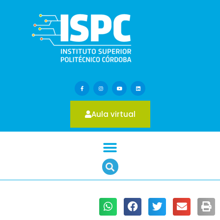
Aula virtual