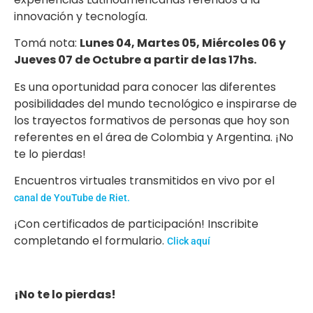
innovación y tecnología.
Tomá nota:
Lunes 04, Martes 05, Miércoles 06 y
Jueves 07 de Octubre a partir de las 17hs.
Es una oportunidad para conocer las diferentes
posibilidades del mundo tecnológico e inspirarse de
los trayectos formativos de personas que hoy son
referentes en el área de Colombia y Argentina. ¡No
te lo pierdas!
Encuentros virtuales transmitidos en vivo por el
canal de YouTube de Riet.
¡Con certificados de participación! Inscribite
completando el formulario.
Click aquí
¡No te lo pierdas!