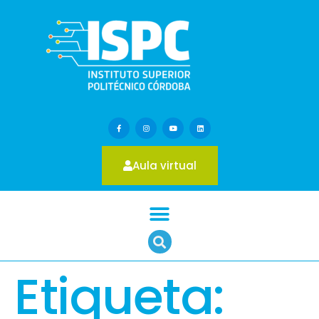
Aula virtual
Etiqueta: