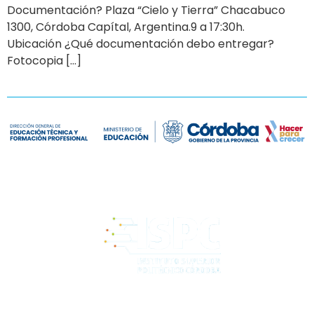
Documentación? Plaza “Cielo y Tierra” Chacabuco
1300, Córdoba Capítal, Argentina.9 a 17:30h.
Ubicación ¿Qué documentación debo entregar?
Fotocopia […]