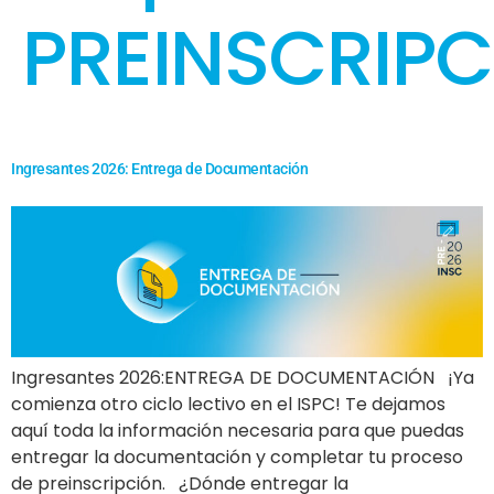
PREINSCRIPC
Ingresantes 2026: Entrega de Documentación
Ingresantes 2026:ENTREGA DE DOCUMENTACIÓN ¡Ya
comienza otro ciclo lectivo en el ISPC! Te dejamos
aquí toda la información necesaria para que puedas
entregar la documentación y completar tu proceso
de preinscripción. ¿Dónde entregar la