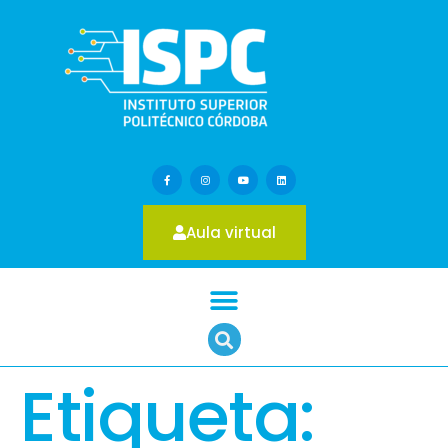
Aula virtual
Etiqueta: