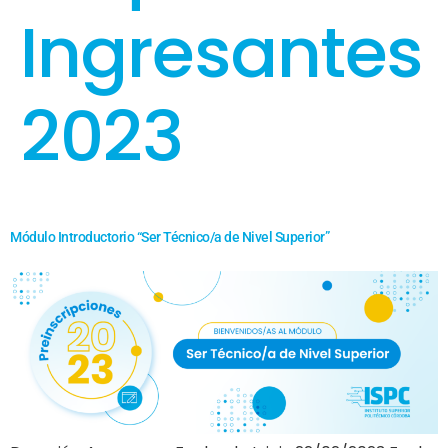
Ingresantes
2023
Módulo Introductorio “Ser Técnico/a de Nivel Superior”