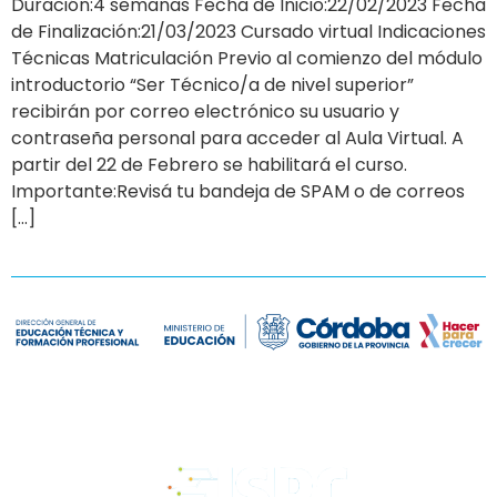
Duración:4 semanas Fecha de Inicio:22/02/2023 Fecha
de Finalización:21/03/2023 Cursado virtual Indicaciones
Técnicas Matriculación Previo al comienzo del módulo
introductorio “Ser Técnico/a de nivel superior”
recibirán por correo electrónico su usuario y
contraseña personal para acceder al Aula Virtual. A
partir del 22 de Febrero se habilitará el curso.
Importante:Revisá tu bandeja de SPAM o de correos
[…]